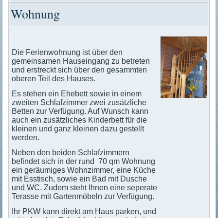
Wohnung
Die Ferienwohnung ist über den
gemeinsamen Hauseingang zu betreten
und erstreckt sich über den gesammten
oberen Teil des Hauses.
Es stehen ein Ehebett sowie in einem
zweiten Schlafzimmer zwei zusätzliche
Betten zur Verfügung. Auf Wunsch kann
auch ein zusätzliches Kinderbett für die
kleinen und ganz kleinen dazu gestellt
werden.
Neben den beiden Schlafzimmern
befindet sich in der rund 70 qm Wohnung
ein geräumiges Wohnzimmer, eine Küche
mit Esstisch, sowie ein Bad mit Dusche
und WC. Zudem steht Ihnen eine seperate
Terasse mit Gartenmöbeln zur Verfügung.
Ihr PKW kann direkt am Haus parken, und